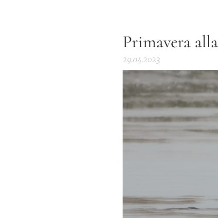
Primavera alla
29.04.2023