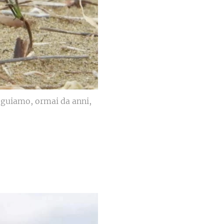
seguiamo, ormai da anni,