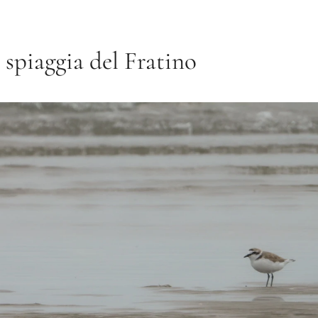
 spiaggia del Fratino