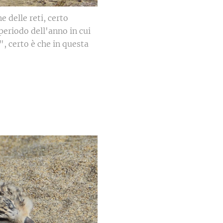
 delle reti, certo
periodo dell'anno in cui
, certo è che in questa