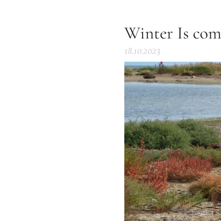
Winter Is com
18.10.2023