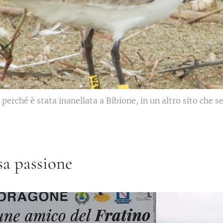
perché è stata inanellata a Bibione, in un altro sito che 
ssa passione