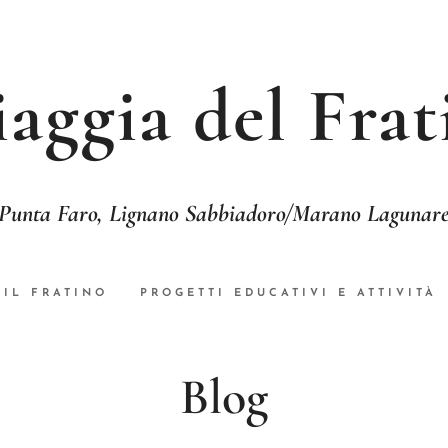
iaggia del Frat
Punta Faro, Lignano Sabbiadoro/Marano Lagunar
IL FRATINO
PROGETTI EDUCATIVI E ATTIVITÀ
Blog