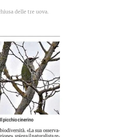
hiusa delle tre uova.