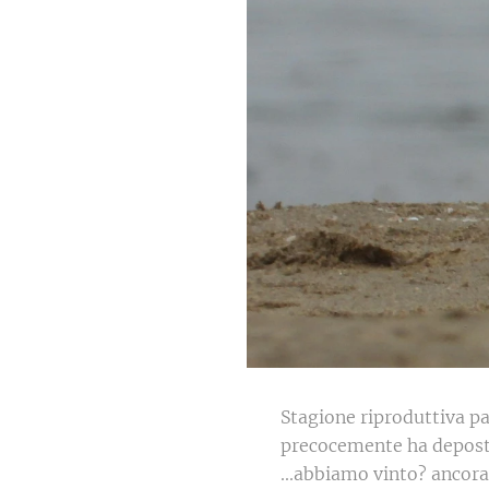
Stagione riproduttiva pa
precocemente ha deposto 
...abbiamo vinto? ancora 