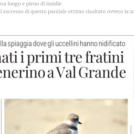
a lungo e pieno di insidie.
l successo di questo parziale ottimo risultato ovvero la sc