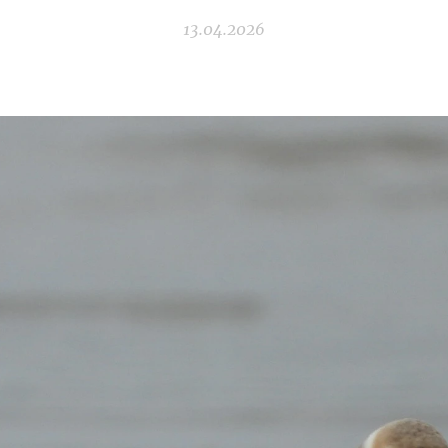
13.04.2026