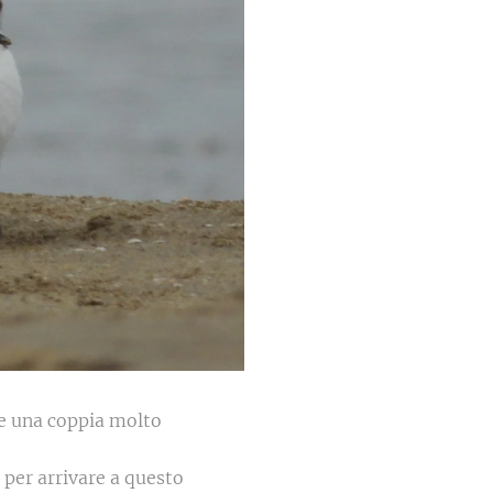
ove una coppia molto
 per arrivare a questo