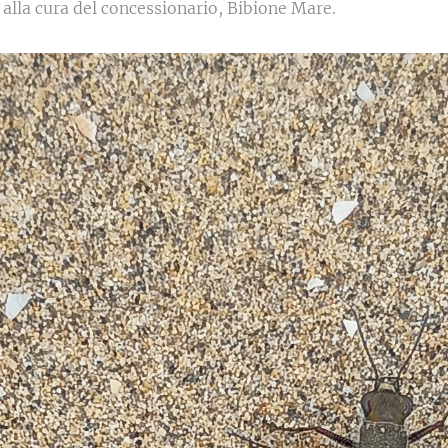
alla cura del concessionario, Bibione Mare.