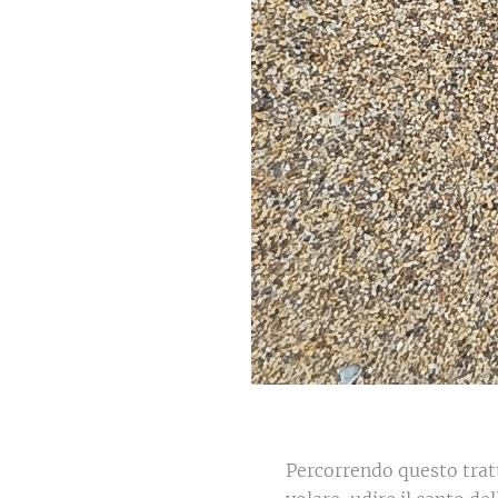
Percorrendo questo tratt