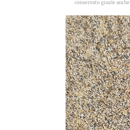
conservato grazie anche 